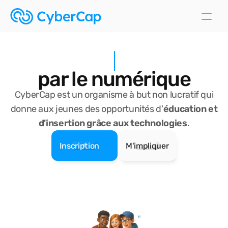
par le numérique
CyberCap est un organisme à but non lucratif qui
donne aux jeunes des opportunités d'
éducation et
d'insertion grâce aux technologies
.
Inscription
M'impliquer