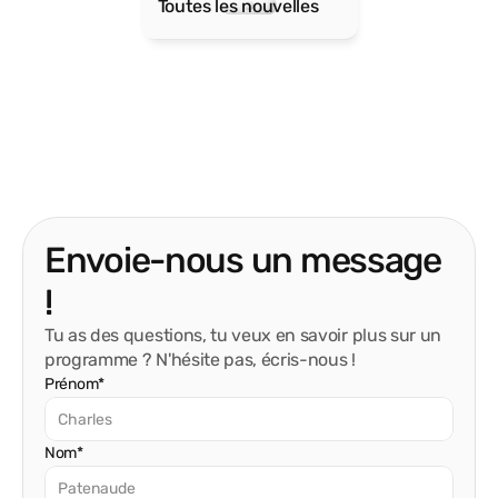
Toutes les nouvelles
Envoie-nous un message
!
Tu as des questions, tu veux en savoir plus sur un
programme ? N'hésite pas, écris-nous !
Prénom*
Nom*