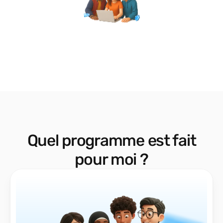
Quel programme est fait
pour moi ?