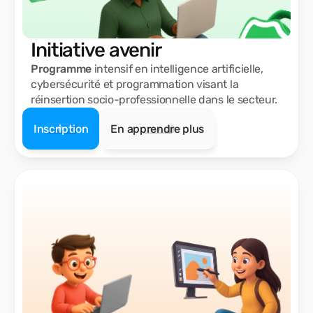
Initiative avenir
Programme
intensif en intelligence artificielle,
cybersécurité et programmation visant la
réinsertion socio-professionnelle dans le secteur.
Inscription
En apprendre plus