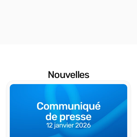
Nouvelles