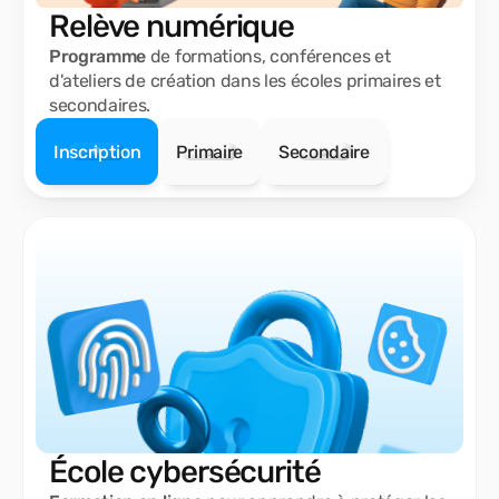
Relève numérique
Programme
de formations, conférences et
d'ateliers de création dans les écoles primaires et
secondaires.
Inscription
Primaire
Secondaire
École cybersécurité