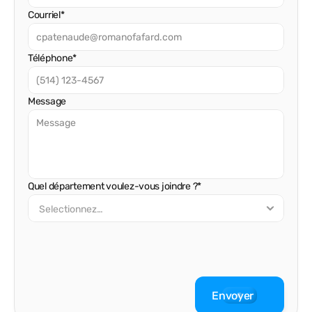
Courriel*
Téléphone*
Message
Quel département voulez-vous joindre ?*
Envoyer