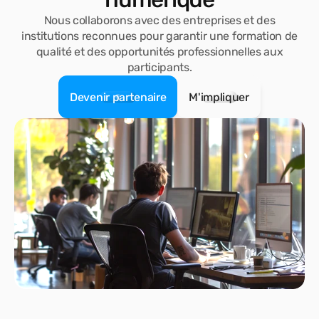
Nous collaborons avec des entreprises et des
institutions reconnues pour garantir une formation de
qualité et des opportunités professionnelles aux
participants.
Devenir partenaire
M'impliquer