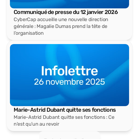
Communiqué de presse du 12 janvier 2026
CyberCap accueille une nouvelle direction 
générale : Magalie Dumas prend la tête de 
l’organisation
Marie-Astrid Dubant quitte ses fonctions
Marie-Astrid Dubant quitte ses fonctions : Ce 
n'est qu'un au revoir