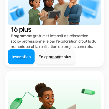
16 plus
Programme
gratuit et intensif de réinsertion
socio-professionnelle par l'exploration d'outils du
numérique et la réalisation de projets concrets.
Inscription
En apprendre plus