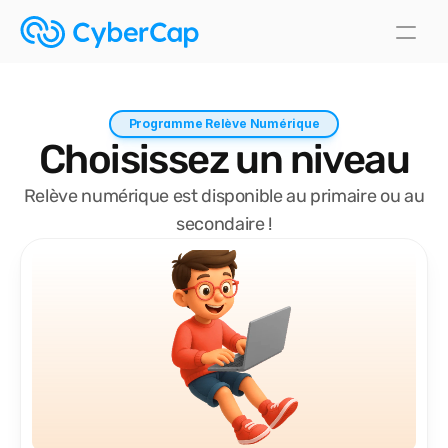
Programme Relève Numérique
Choisissez un niveau
Relève numérique est disponible au primaire ou au
secondaire !