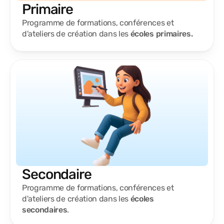
Primaire
Programme de formations, conférences et
d'ateliers de création dans les
écoles primaires.
Secondaire
Programme de formations, conférences et
d'ateliers de création dans les
écoles
secondaires
.