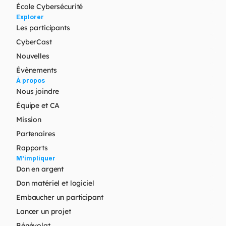
École Cybersécurité
Explorer
Les participants
CyberCast
Nouvelles
Évènements
À propos
Nous joindre
Équipe et CA
Mission
Partenaires
Rapports
M'impliquer
Don en argent
Don matériel et logiciel
Embaucher un participant
Lancer un projet
Bénévolat