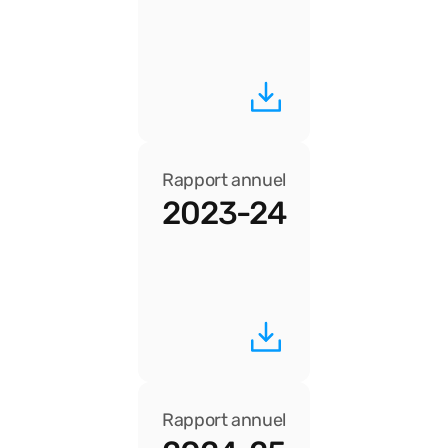
Rapport annuel
2023-24
Rapport annuel