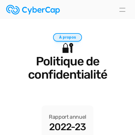
À propos
🔐
Politique de
confidentialité
Rapport annuel
2022-23