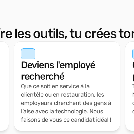
re les outils, tu crées t
Deviens l'employé
recherché
Que ce soit en service à la
clientèle ou en restauration, les
employeurs cherchent des gens à
l’aise avec la technologie. Nous
faisons de vous ce candidat idéal !