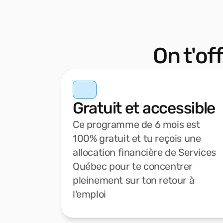
On t'off
Gratuit et accessible
Ce programme de 6 mois est
100% gratuit et tu reçois une
allocation financière de Services
Québec pour te concentrer
pleinement sur ton retour à
l'emploi