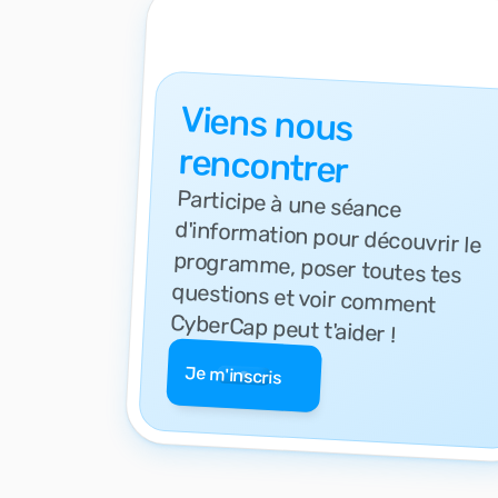
Viens nous
rencontrer
Participe à une séance
d'information pour découvrir le
programme, poser toutes tes
questions et voir comment
CyberCap peut t'aider !
Je m'inscris