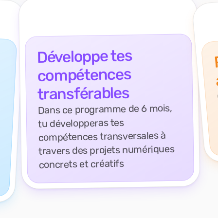
Développe tes
compétences
transférables
Dans ce programme de 6 mois,
tu développeras tes
compétences transversales à
travers des projets numériques
concrets et créatifs