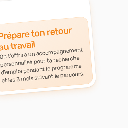
Prépare ton retour
au travail
On t'offrira un accompagnement
personnalisé pour ta recherche
d'emploi pendant le programme
et les 3 mois suivant le parcours.