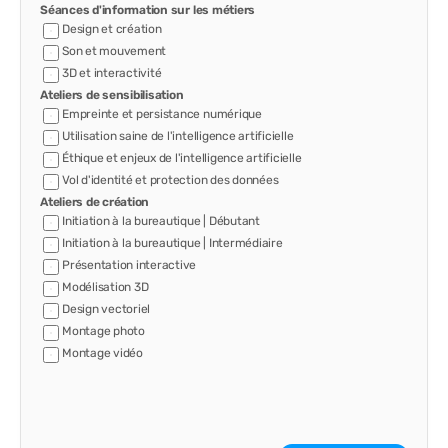
Séances d'information sur les métiers
Design et création
Son et mouvement
3D et interactivité
Ateliers de sensibilisation
Empreinte et persistance numérique
Utilisation saine de l'intelligence artificielle
Éthique et enjeux de l'intelligence artificielle
Vol d'identité et protection des données
Ateliers de création
Initiation à la bureautique | Débutant
Initiation à la bureautique | Intermédiaire
Présentation interactive
Modélisation 3D
Design vectoriel
Montage photo
Montage vidéo