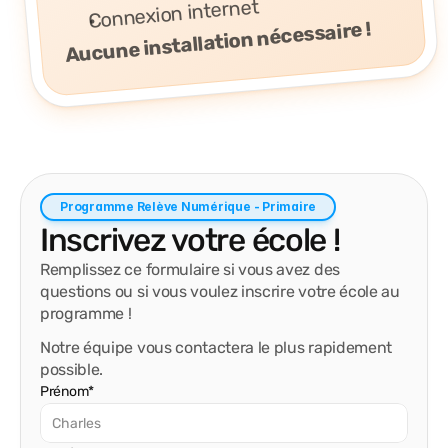
Connexion internet
Aucune installation nécessaire !
Programme Relève Numérique - Primaire
Inscrivez votre école !
Remplissez ce formulaire si vous avez des
questions ou si vous voulez inscrire votre école au
programme !
Notre équipe vous contactera le plus rapidement
possible.
Prénom*