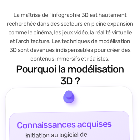
La maîtrise de l’infographie 3D est hautement
recherchée dans des secteurs en pleine expansion
comme le cinéma, les jeux vidéo, la réalité virtuelle
et l’architecture. Les techniques de modélisation
3D sont devenues indispensables pour créer des
contenus immersifs et réalistes.
Pourquoi la modélisation
3D ?
Connaissances acquises
Initiation au logiciel de 