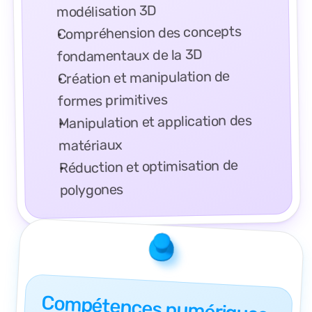
modélisation 3D
Compréhension des concepts 
fondamentaux de la 3D
Création et manipulation de 
formes primitives
Manipulation et application des 
matériaux
Réduction et optimisation de 
polygones
Compétences numériques