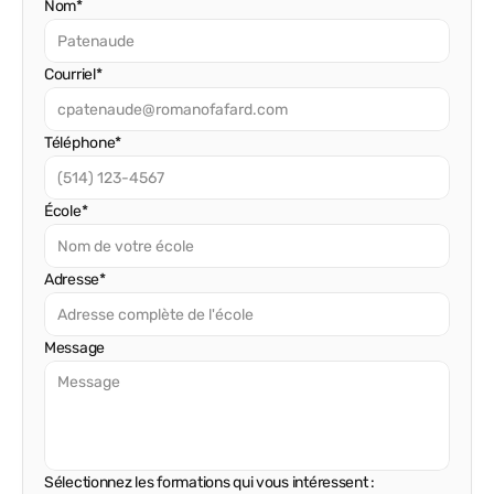
Nom*
Courriel*
Téléphone*
École*
Adresse*
Message
Sélectionnez les formations qui vous intéressent :