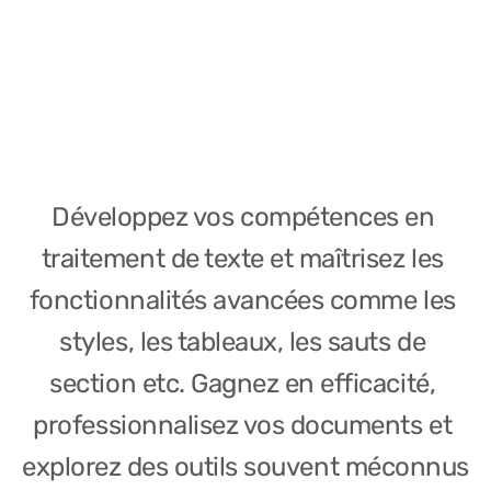
Développez vos compétences en 
traitement de texte et maîtrisez les 
fonctionnalités avancées comme les 
styles, les tableaux, les sauts de 
section etc. Gagnez en efficacité, 
professionnalisez vos documents et 
explorez des outils souvent méconnus 