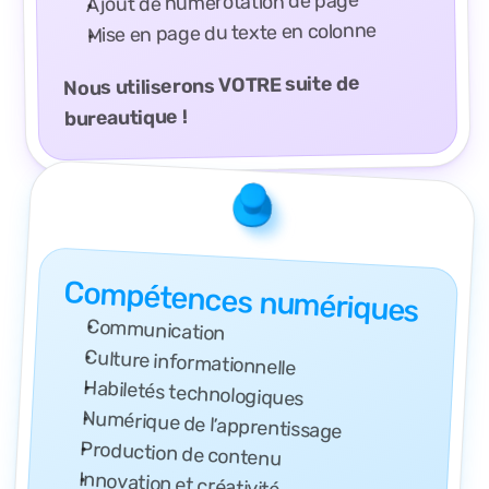
Ajout de numérotation de page
Mise en page du texte en colonne
Nous utiliserons VOTRE suite de 
bureautique !
Compétences numériques
Communication
Culture informationnelle
Habiletés technologiques
Numérique de l’apprentissage
Production de contenu
Innovation et créativité