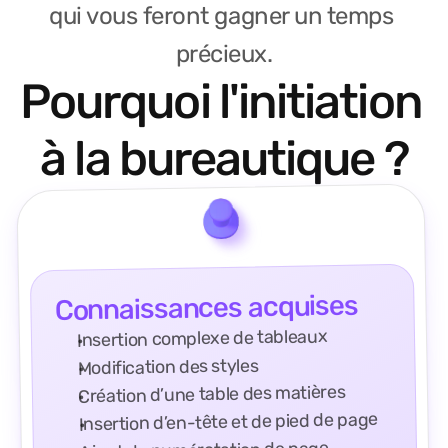
qui vous feront gagner un temps 
précieux.
Pourquoi l'initiation 
à la bureautique ?
Connaissances acquises
Insertion complexe de tableaux
Modification des styles
Création d’une table des matières
Insertion d’en-tête et de pied de page