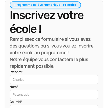
Programme Relève Numérique - Primaire
Inscrivez votre 
école !
Remplissez ce formulaire si vous avez 
des questions ou si vous voulez inscrire 
votre école au programme ! 
Notre équipe vous contactera le plus 
rapidement possible.
Prénom*
Nom*
Courriel*