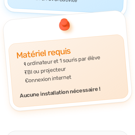
Matériel requis
1 ordinateur et 1 souris par élève
TBI ou projecteur
Connexion internet
Aucune installation nécessaire !