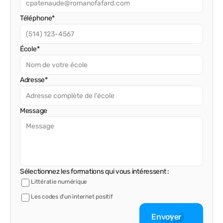
Téléphone*
École*
Adresse*
Message
Sélectionnez les formations qui vous intéressent :
Littératie numérique
Les codes d'un internet positif
Envoyer