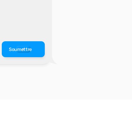
Soumettre