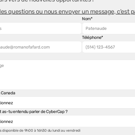
es questions ou nous envoyer un message, c'est par
Nom*
Téléphone*
u Canada
as-tu entendu parler de CyberCap ?
s disponible de 9h00 à 16h30 du lundi au vendredi